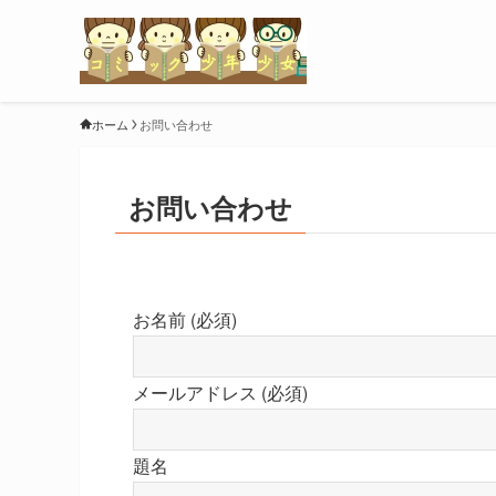
ホーム
お問い合わせ
お問い合わせ
お名前 (必須)
メールアドレス (必須)
題名