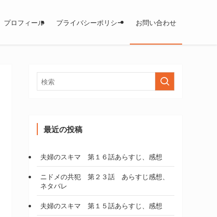
プロフィール
プライバシーポリシー
お問い合わせ
最近の投稿
夫婦のスキマ 第１６話あらすじ、感想
ニドメの共犯 第２３話 あらすじ感想、
ネタバレ
夫婦のスキマ 第１５話あらすじ、感想