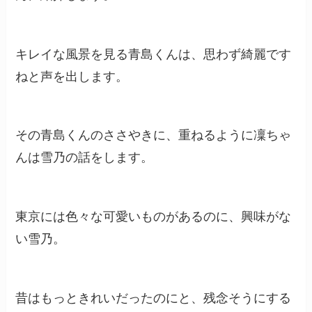
キレイな風景を見る青島くんは、思わず綺麗です
ねと声を出します。
その青島くんのささやきに、重ねるように凜ちゃ
んは雪乃の話をします。
東京には色々な可愛いものがあるのに、興味がな
い雪乃。
昔はもっときれいだったのにと、残念そうにする