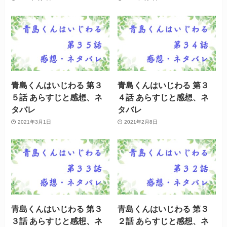
青島くんはいじわる 第３
青島くんはいじわる 第３
５話 あらすじと感想、ネ
４話 あらすじと感想、ネ
タバレ
タバレ
2021年3月1日
2021年2月8日
青島くんはいじわる 第３
青島くんはいじわる 第３
３話 あらすじと感想、ネ
２話 あらすじと感想、ネ