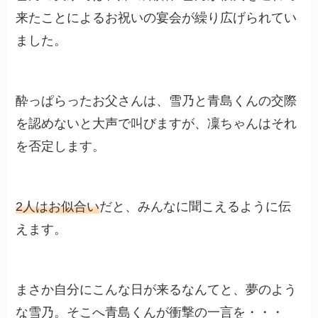
来たことによるお祝いの宴会が繰り広げられてい
ました。
酔っぱらったお父さんは、雪乃と青島くんの交際
を認めないと大声で叫びますが、凜ちゃんはそれ
を否定します。
2人はお似合い
だと、みんなに聞こえるように伝
えます。
まさか自分にこんな日が来るなんてと、夢のよう
な雪乃。そこへ青島くんが衝撃の一言を・・・