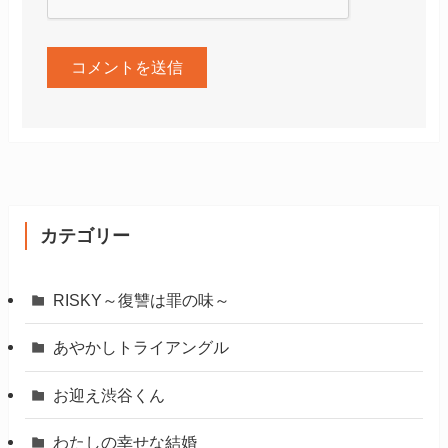
カテゴリー
RISKY～復讐は罪の味～
あやかしトライアングル
お迎え渋谷くん
わたしの幸せな結婚