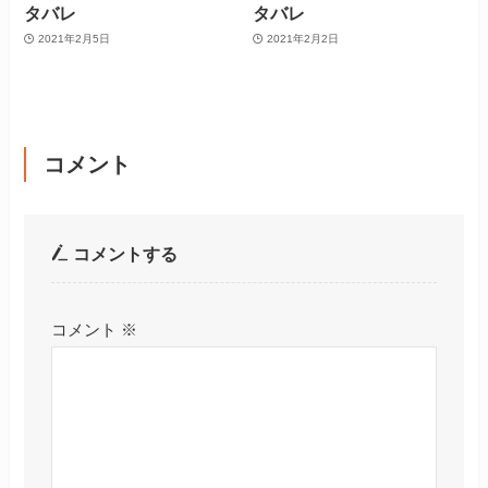
タバレ
タバレ
2021年2月5日
2021年2月2日
コメント
コメントする
コメント
※