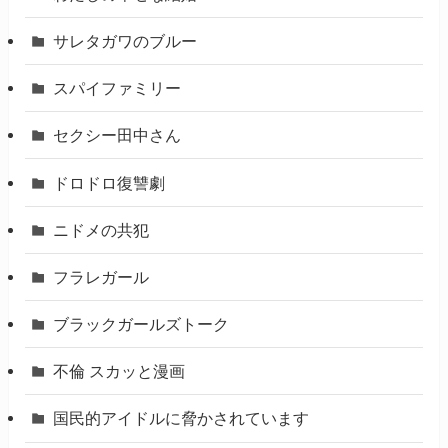
サレタガワのブルー
スパイファミリー
セクシー田中さん
ドロドロ復讐劇
ニドメの共犯
フラレガール
ブラックガールズトーク
不倫 スカッと漫画
国民的アイドルに脅かされています