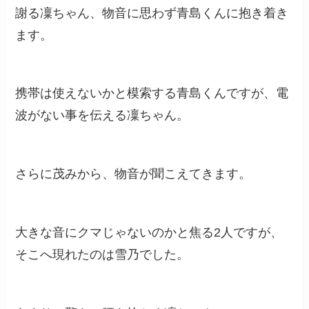
謝る凜ちゃん、物音に思わず青島くんに抱き着き
ます。
携帯は使えないかと模索する青島くんですが、電
波がない事を伝える凜ちゃん。
さらに茂みから、物音が聞こえてきます。
大きな音にクマじゃないのかと焦る2人ですが、
そこへ現れたのは雪乃でした。