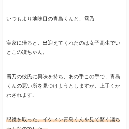
いつもより地味目の青島くんと、雪乃。
実家に帰ると、出迎えてくれたのは女子高生でい
とこの凜ちゃん。
雪乃の彼氏に興味を持ち、あの手この手で、青島
くんの悪い所を見つけようとしますが、上手くか
わされます。
眼鏡を取った、イケメン青島くんを見て驚く凜ち
ゃんなのでした。