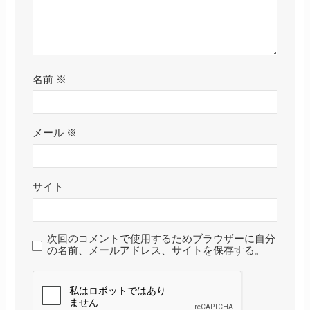
名前
※
メール
※
サイト
次回のコメントで使用するためブラウザーに自分
の名前、メールアドレス、サイトを保存する。