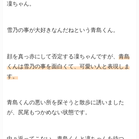
凜ちゃん。
雪乃の事が大好きなんだねという青島くん。
顔を真っ赤にして否定する凜ちゃんですが、
青島
くんは雪乃の事を面白くて、可愛い人と表現しま
す。
青島くんの悪い所を探そうと散歩に誘いました
が、尻尾もつかめない状態です。
中々返ってこない、青島くんと凜ちゃんを待つ、