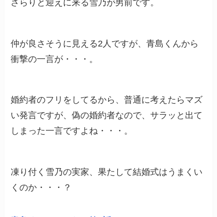
さらりと迎えに来る雪乃が男前です。
仲が良さそうに見える2人ですが、青島くんから
衝撃の一言が・・・。
婚約者のフリをしてるから、普通に考えたらマズ
い発言ですが、偽の婚約者なので、サラッと出て
しまった一言ですよね・・・。
凍り付く雪乃の実家、果たして結婚式はうまくい
くのか・・・？