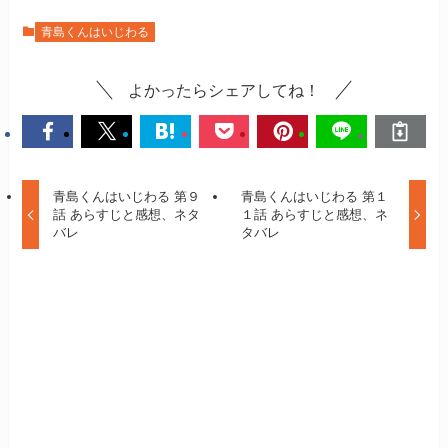
青島くんはいじわる
よかったらシェアしてね！
青島くんはいじわる 第９
青島くんはいじわる 第１
話 あらすじと感想、ネタ
１話 あらすじと感想、ネ
バレ
タバレ