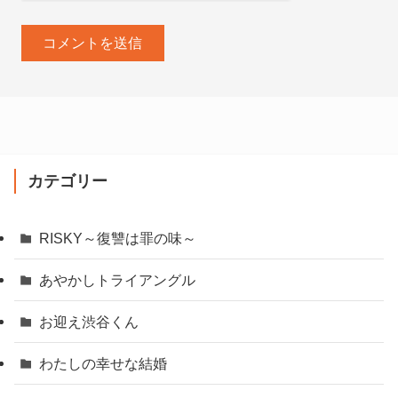
カテゴリー
RISKY～復讐は罪の味～
あやかしトライアングル
お迎え渋谷くん
わたしの幸せな結婚