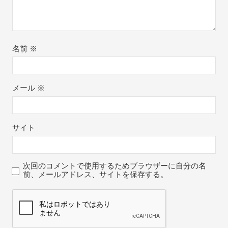
名前
※
メール
※
サイト
次回のコメントで使用するためブラウザーに自分の名
前、メールアドレス、サイトを保存する。