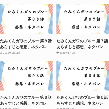
たみくんガワのブルー 第８話
たみくんガワのブルー 第７話
あらすじと感想、ネタバレ
あらすじと感想、ネタバレ
2021年1月11日
2021年1月9日
たみくんガワのブルー 第６話
たみくんガワのブルー 第５話
あらすじと感想、ネタバレ
あらすじと感想、ネタバレ