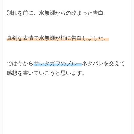
別れを前に、水無瀬からの改まった告白。
真剣な表情で水無瀬が梢に告白しました。
では今から
サレタガワのブルー
ネタバレを交えて
感想を書いていこうと思います。