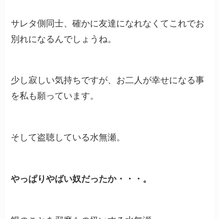
サレタ側同士、確かに友達になれなくてこれでお
別れになるんでしょうね。
少し寂しい気持ちですが、お二人が幸せになる事
を私も願っています。
そして盗聴している水無瀬。
やっぱりやばい奴だったか・・・。