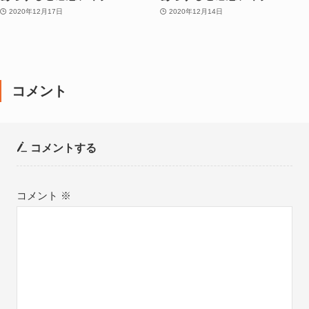
2020年12月17日
2020年12月14日
コメント
コメントする
コメント
※