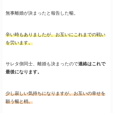
無事離婚が決まったと報告した暢。
辛い時もありましたが、お互いにこれまでの戦い
を労います。
サレタ側同士、離婚も決まったので
連絡はこれで
最後になります。
少し寂しい気持ちになりますが、お互いの幸せを
願う暢と梢。