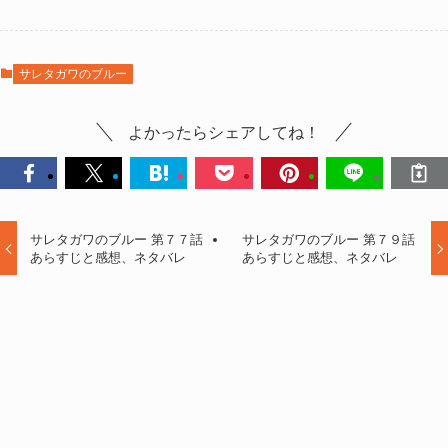
サレタガワのブルー
よかったらシェアしてね！
サレタガワのブルー 第７７話
サレタガワのブルー 第７９話
あらすじと感想、ネタバレ
あらすじと感想、ネタバレ