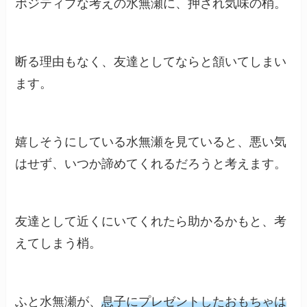
ポジティブな考えの水無瀬に、押され気味の梢。
断る理由もなく、友達としてならと頷いてしまい
ます。
嬉しそうにしている水無瀬を見ていると、悪い気
はせず、いつか諦めてくれるだろうと考えます。
友達として近くにいてくれたら助かるかもと、考
えてしまう梢。
ふと水無瀬が、
息子にプレゼントしたおもちゃは