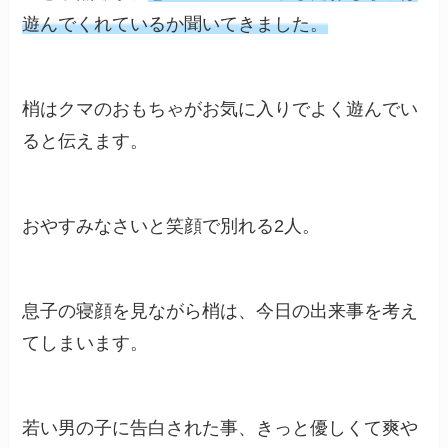
遊んでくれているか聞いてきました。
梢はクマのおもちゃがお気に入りでよく遊んでい
ると伝えます。
おやすみなさいと笑顔で別れる2人。
息子の寝顔を見ながら梢は、今日の出来事を考え
てしまいます。
若い男の子に告白された事、きっと優しくて爽や