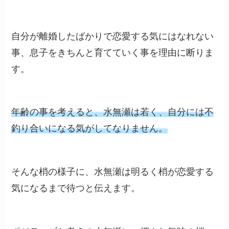
自分が離婚したばかりで恋愛する気にはなれない
事、息子をきちんと育てていく事を理由に断りま
す。
年齢の事を考えると、水無瀬は若く、自分には不
釣り合いになる気がしてなりません。
そんな梢の様子に、水無瀬は明るく梢が恋愛する
気になるまで待つと伝えます。