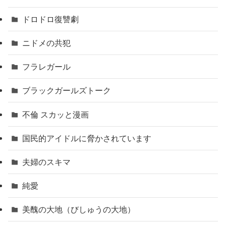
ドロドロ復讐劇
ニドメの共犯
フラレガール
ブラックガールズトーク
不倫 スカッと漫画
国民的アイドルに脅かされています
夫婦のスキマ
純愛
美醜の大地（びしゅうの大地）