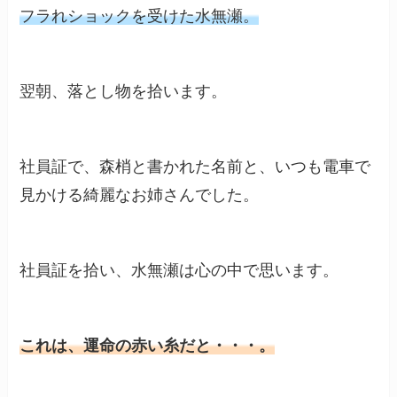
フラれショックを受けた水無瀬。
翌朝、落とし物を拾います。
社員証で、森梢と書かれた名前と、いつも電車で
見かける綺麗なお姉さんでした。
社員証を拾い、水無瀬は心の中で思います。
これは、運命の赤い糸だと・・・。