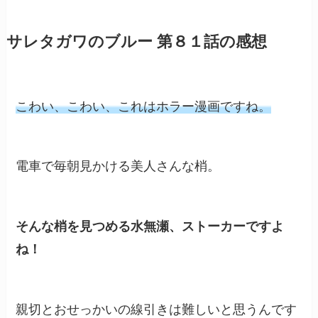
サレタガワのブルー 第８１話の感想
こわい、こわい、これはホラー漫画ですね。
電車で毎朝見かける美人さんな梢。
そんな梢を見つめる水無瀬、ストーカーですよ
ね！
親切とおせっかいの線引きは難しいと思うんです