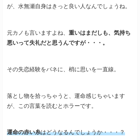
が、水無瀬自身はきっと良い人なんでしょうね。
元カノも言いますよね、
重いはまだしも、気持ち
悪いって失礼だと思うんですが・・・。
その失恋経験をバネに、梢に思いを一直線。
落とし物を拾っちゃうと、運命感じちゃいます
が、この言葉を読むとホラーです。
運命の赤い糸
はどうなるんでしょうか・・・？