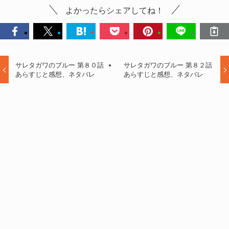
よかったらシェアしてね！
サレタガワのブルー 第８０話
サレタガワのブルー 第８２話
あらすじと感想、ネタバレ
あらすじと感想、ネタバレ