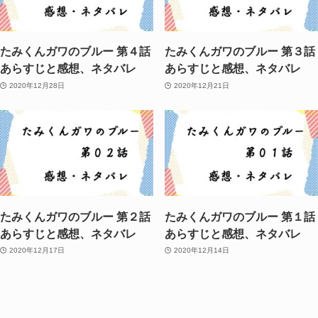
たみくんガワのブルー 第４話
たみくんガワのブルー 第３話
あらすじと感想、ネタバレ
あらすじと感想、ネタバレ
2020年12月28日
2020年12月21日
たみくんガワのブルー 第２話
たみくんガワのブルー 第１話
あらすじと感想、ネタバレ
あらすじと感想、ネタバレ
2020年12月17日
2020年12月14日