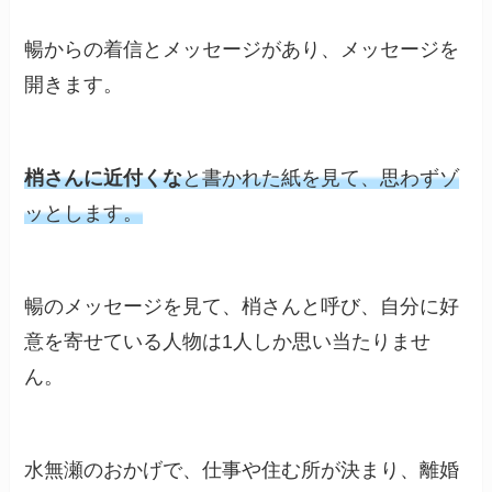
暢からの着信とメッセージがあり、メッセージを
開きます。
梢さんに近付くな
と書かれた紙を見て、思わずゾ
ッとします。
暢のメッセージを見て、梢さんと呼び、自分に好
意を寄せている人物は1人しか思い当たりませ
ん。
水無瀬のおかげで、仕事や住む所が決まり、離婚