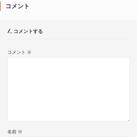
コメント
コメントする
コメント
※
名前
※