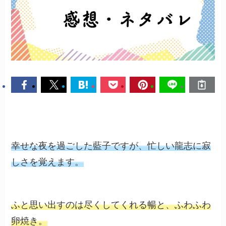
幸せな夜を過ごした藍子ですが、忙しい龍志に寂
しさを覚えます。
ふと思い出すのは尽くしてくれる暢と、ふわふわ
卵焼き。