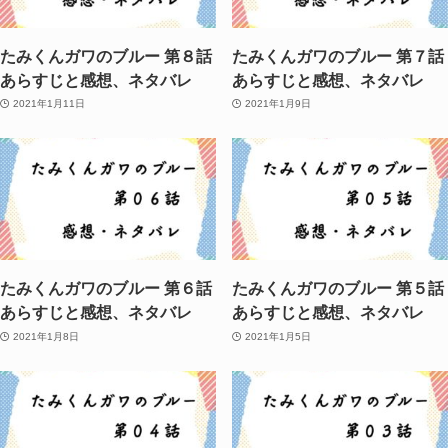
たみくんガワのブルー 第８話
たみくんガワのブルー 第７話
あらすじと感想、ネタバレ
あらすじと感想、ネタバレ
2021年1月11日
2021年1月9日
たみくんガワのブルー 第６話
たみくんガワのブルー 第５話
あらすじと感想、ネタバレ
あらすじと感想、ネタバレ
2021年1月8日
2021年1月5日