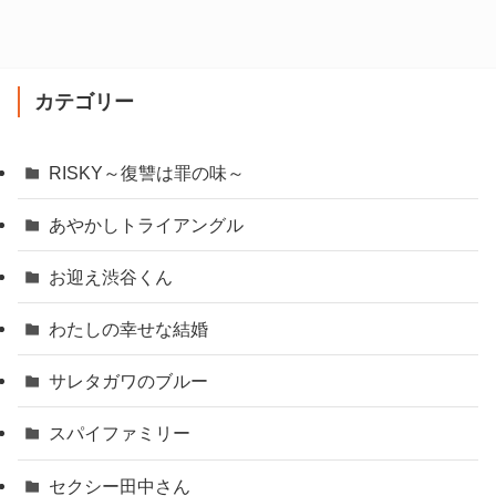
カテゴリー
RISKY～復讐は罪の味～
あやかしトライアングル
お迎え渋谷くん
わたしの幸せな結婚
サレタガワのブルー
スパイファミリー
セクシー田中さん