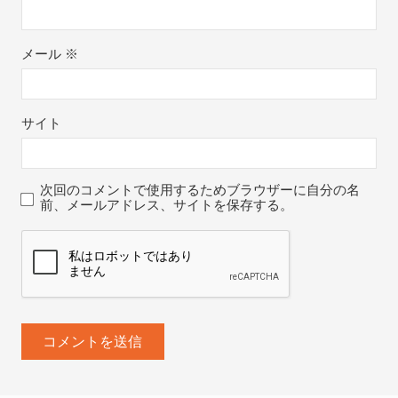
メール
※
サイト
次回のコメントで使用するためブラウザーに自分の名
前、メールアドレス、サイトを保存する。