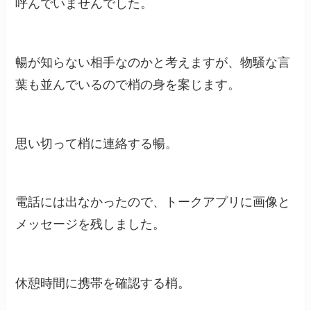
呼んでいませんでした。
暢が知らない相手なのかと考えますが、物騒な言
葉も並んでいるので梢の身を案じます。
思い切って梢に連絡する暢。
電話には出なかったので、トークアプリに画像と
メッセージを残しました。
休憩時間に携帯を確認する梢。