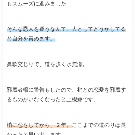
もスムーズに進みました。
そんな恩人を疑うなんて、人としてどうかしてる
と自分を責めます。
鼻歌交じりで、道を歩く水無瀬。
邪魔者暢に警告もしたので、梢との恋愛を邪魔す
るものがいなくなったと上機嫌です。
梢に恋をしてから、２年。
ここまでの道のりは長
かったと思い出します。