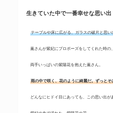
生きていた中で一番幸せな思い出
テーブルや床に広がる、ガラスの破片と思い
薫さんが紫妃にプロポーズをしてくれた時の
両手いっぱいの紫陽花を抱えた薫さん。
雨の中で咲く、花のように綺麗だ。ずっとそ
どんなにヒドイ目にあっても、この思い出が
紫妃の血で汚れた、紫陽花の花。