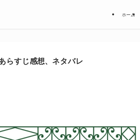
ホーム
あらすじ感想、ネタバレ