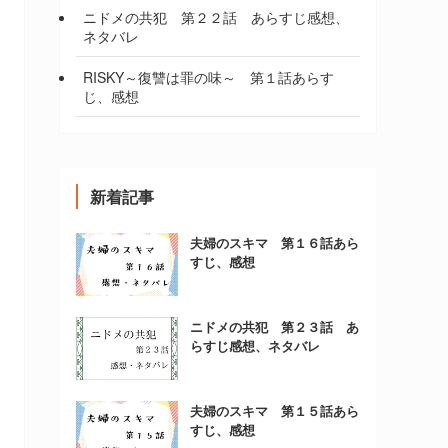
ニドメの共犯 第２２話 あらすじ感想、
ネタバレ
RISKY～復讐は罪の味～ 第１話あらす
じ、感想
新着記事
夫婦のスキマ 第１６話あら
すじ、感想
ニドメの共犯 第２３話 あ
らすじ感想、ネタバレ
夫婦のスキマ 第１５話あら
すじ、感想