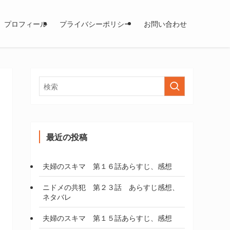
プロフィール
プライバシーポリシー
お問い合わせ
最近の投稿
夫婦のスキマ 第１６話あらすじ、感想
ニドメの共犯 第２３話 あらすじ感想、
ネタバレ
夫婦のスキマ 第１５話あらすじ、感想