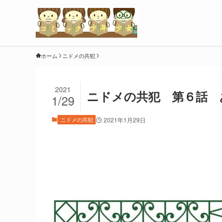
ホーム
ニドメの共犯
2021
ニドメの共犯 第６話 
1/29
ニドメの共犯
2021年1月29日