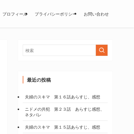
プロフィール
プライバシーポリシー
お問い合わせ
最近の投稿
夫婦のスキマ 第１６話あらすじ、感想
ニドメの共犯 第２３話 あらすじ感想、
ネタバレ
夫婦のスキマ 第１５話あらすじ、感想