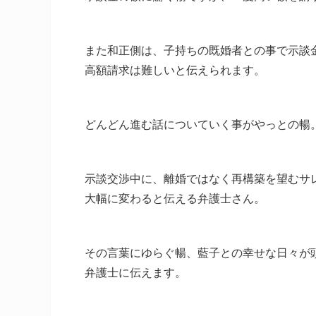
また和正側は、子持ちの既婚者との事で示談
高額請求は難しいと伝えられます。
どんどん進む話についていく事がやっとの暢
示談交渉中に、離婚ではなく再構築を望むサ
大幅に変わると伝える弁護士さん。
その言葉にゆらぐ暢、藍子との幸せな日々が
弁護士に伝えます。