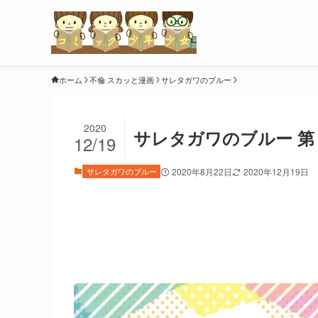
ホーム
不倫 スカッと漫画
サレタガワのブルー
2020
サレタガワのブルー 第
12/19
サレタガワのブルー
2020年8月22日
2020年12月19日