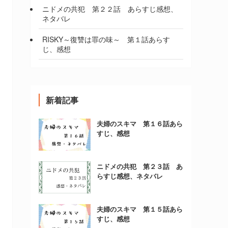
ニドメの共犯 第２２話 あらすじ感想、
ネタバレ
RISKY～復讐は罪の味～ 第１話あらす
じ、感想
新着記事
夫婦のスキマ 第１６話あら
すじ、感想
ニドメの共犯 第２３話 あ
らすじ感想、ネタバレ
夫婦のスキマ 第１５話あら
すじ、感想