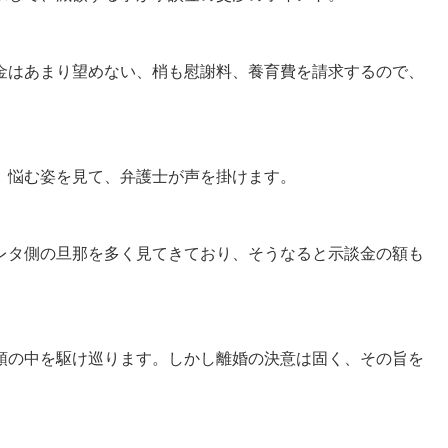
金はあまり望めない、梢も慰謝料、養育費を請求するので、
。悩む姿を見て、弁護士が声を掛けます。
レタ側の旦那を多く見てきており、そうなると示談金の額も
頭の中を駆け巡ります。しかし離婚の決意は固く、その旨を