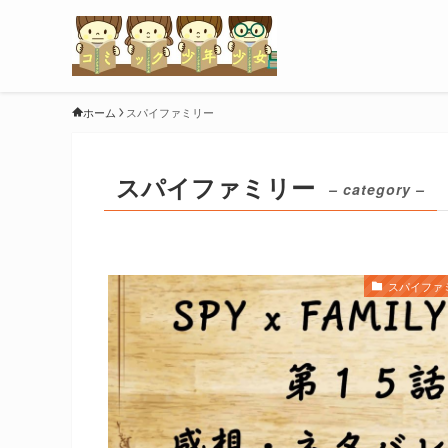
ホーム
スパイファミリー
スパイファミリー
– category –
スパイファ