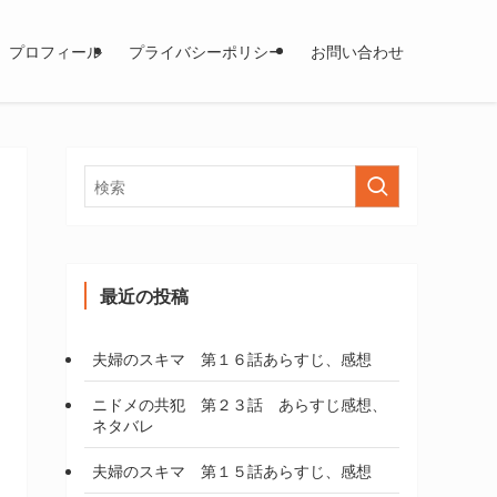
プロフィール
プライバシーポリシー
お問い合わせ
最近の投稿
夫婦のスキマ 第１６話あらすじ、感想
ニドメの共犯 第２３話 あらすじ感想、
ネタバレ
夫婦のスキマ 第１５話あらすじ、感想