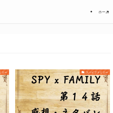
ホーム
ミリー
スパイファミリー