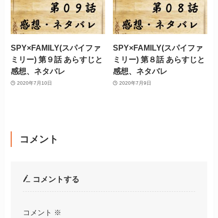
SPY×FAMILY(スパイファ
SPY×FAMILY(スパイファ
ミリー) 第９話 あらすじと
ミリー) 第８話 あらすじと
感想、ネタバレ
感想、ネタバレ
2020年7月10日
2020年7月9日
コメント
コメントする
コメント
※