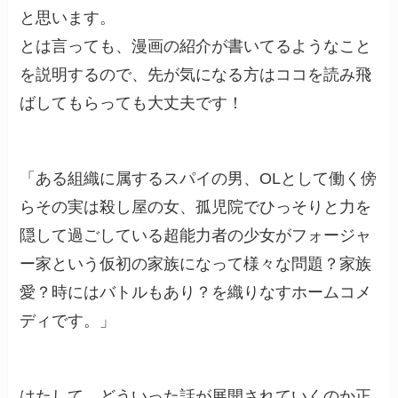
と思います。
とは言っても、漫画の紹介が書いてるようなこと
を説明するので、先が気になる方はココを読み飛
ばしてもらっても大丈夫です！
「ある組織に属するスパイの男、OLとして働く傍
らその実は殺し屋の女、孤児院でひっそりと力を
隠して過ごしている超能力者の少女がフォージャ
ー家という仮初の家族になって様々な問題？家族
愛？時にはバトルもあり？を織りなすホームコメ
ディです。」
はたして、どういった話が展開されていくのか正