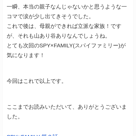
一瞬、本当の親子なんじゃないかと思うような一
コマで涙が少し出てきそうでした。
これで後は、母親ができれば立派な家族！です
が、それも山あり谷ありなんでしょうね。
とても次回のSPY×FAMILY(スパイファミリー)が
気になります！
今回はこれで以上です。
ここまでお読みいただいて、ありがとうございま
した。