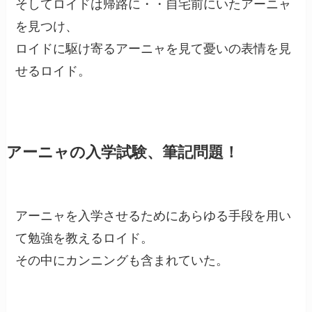
そしてロイドは帰路に・・自宅前にいたアーニャ
を見つけ、
ロイドに駆け寄るアーニャを見て憂いの表情を見
せるロイド。
アーニャの入学試験、筆記問題！
アーニャを入学させるためにあらゆる手段を用い
て勉強を教えるロイド。
その中にカンニングも含まれていた。