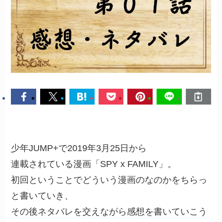
少年JUMP+で2019年3月25日から
連載されている漫画「SPY x FAMILY」。
初回ということでどういう漫画のなのかをちらっ
と書いていき、
その後ネタバレを交えながら感想を書いていこう