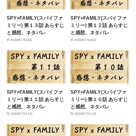
SPY×FAMILY(スパイファ
SPY×FAMILY(スパイファ
ミリー) 第１３話 あらすじ
ミリー) 第１２話 あらすじ
と感想、ネタバレ
と感想、ネタバレ
2020年7月18日
2020年7月16日
SPY×FAMILY(スパイファ
SPY×FAMILY(スパイファ
ミリー) 第１１話 あらすじ
ミリー) 第１０話 あらすじ
と感想、ネタバレ
と感想、ネタバレ
2020年7月12日
2020年7月11日