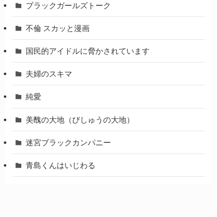
ブラックガールズトーク
不倫 スカッと漫画
国民的アイドルに脅かされています
夫婦のスキマ
純愛
美醜の大地（びしゅうの大地）
迷宮ブラックカンパニー
青島くんはいじわる