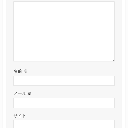
名前
※
メール
※
サイト