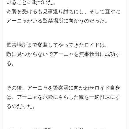
いることに勘づいた。
奇襲を受けるも見事返り討ちにし、そして直ぐに
アーニャがいる監禁場所に向かうのだった。
監禁場所まで変装してやってきたロイドは、
敵に見つからないでアーニャを無事救出に成功す
る。
その後、アーニャを警察署に向かわせロイド自身
は、アーニャを危険にさらした敵を一網打尽にす
るのだった。