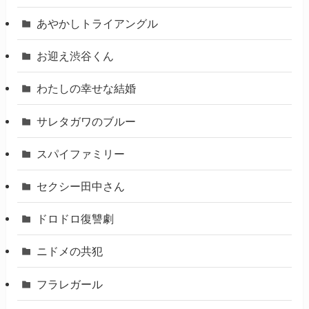
あやかしトライアングル
お迎え渋谷くん
わたしの幸せな結婚
サレタガワのブルー
スパイファミリー
セクシー田中さん
ドロドロ復讐劇
ニドメの共犯
フラレガール