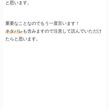
と思います。
重要なことなのでもう一度言います！
ネタバレ
も含みますので注意して読んでいただけ
たらと思います。