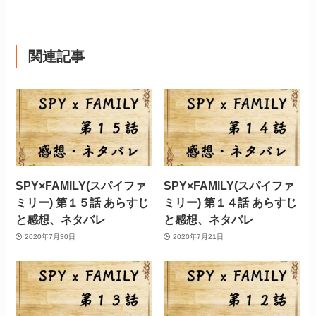
関連記事
SPY×FAMILY(スパイファ
SPY×FAMILY(スパイファ
ミリー) 第１５話 あらすじ
ミリー) 第１４話 あらすじ
と感想、ネタバレ
と感想、ネタバレ
2020年7月30日
2020年7月21日