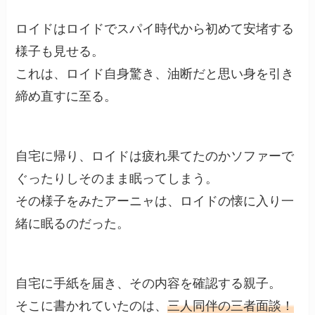
ロイドはロイドでスパイ時代から初めて安堵する
様子も見せる。
これは、ロイド自身驚き、油断だと思い身を引き
締め直すに至る。
自宅に帰り、ロイドは疲れ果てたのかソファーで
ぐったりしそのまま眠ってしまう。
その様子をみたアーニャは、ロイドの懐に入り一
緒に眠るのだった。
自宅に手紙を届き、その内容を確認する親子。
そこに書かれていたのは、
三人同伴の三者面談！