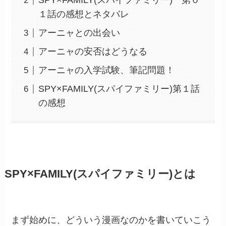
SPY×FAMILY(スパイファミリー) 第０
１話の感想とネタバレ
アーニャとの出会い
アーニャの安否はどうなる
アーニャの入学試験、筆記問題！
SPY×FAMILY(スパイファミリー)第１話
の感想
SPY×FAMILY(スパイファミリー)とは
まず始めに、どういう漫画なのかを書いていこう