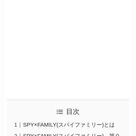
目次
SPY×FAMILY(スパイファミリー)とは