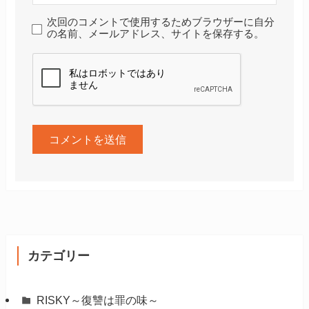
次回のコメントで使用するためブラウザーに自分
の名前、メールアドレス、サイトを保存する。
カテゴリー
RISKY～復讐は罪の味～