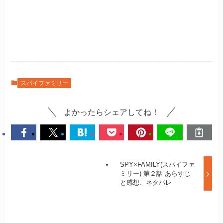
スパイファミリー
よかったらシェアしてね！
SPY×FAMILY(スパイファ
ミリー) 第２話 あらすじ
と感想、ネタバレ