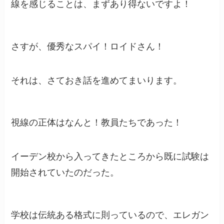
線を感じることは、まずあり得ないですよ！
さすが、優秀なスパイ！ロイドさん！
それは、さておき話を進めてまいります。
視線の正体はなんと！教員たちであった！
イーデン校から入ってきたところから既に試験は
開始されていたのだった。
学校は伝統ある格式に則っているので、エレガン