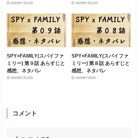
2020年7月12日
2020年7月11日
SPY×FAMILY(スパイファ
SPY×FAMILY(スパイファ
ミリー) 第９話 あらすじと
ミリー) 第８話 あらすじと
感想、ネタバレ
感想、ネタバレ
2020年7月10日
2020年7月9日
コメント