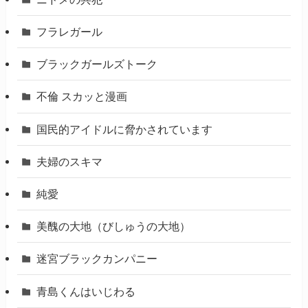
フラレガール
ブラックガールズトーク
不倫 スカッと漫画
国民的アイドルに脅かされています
夫婦のスキマ
純愛
美醜の大地（びしゅうの大地）
迷宮ブラックカンパニー
青島くんはいじわる