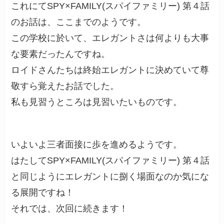
これにてSPY×FAMILY(スパイファミリー) 第４話
のお話は、ここまでのようです。
この学校に於いて、エレガントさは何よりも大事
な要素だったんですね。
ロイドさんたちは終始エレガントに決めていて尊
敬すら覚えたお話でした。
私も見習うところは見習いたいものです。
いよいよ三者面接に歩を進めるようです。
はたしてSPY×FAMILY(スパイファミリー) 第４話
と同じようにエレガントに捌く場面なのか気にな
る展開ですね！
それでは、次回に続きます！