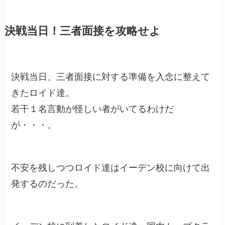
決戦当日！三者面接を攻略せよ
決戦当日、三者面接に対する準備を入念に整えて
きたロイド達。
若干１名言動が怪しい者がいてるわけだ
が・・・。
不安を残しつつロイド達はイーデン校に向けて出
発するのだった。