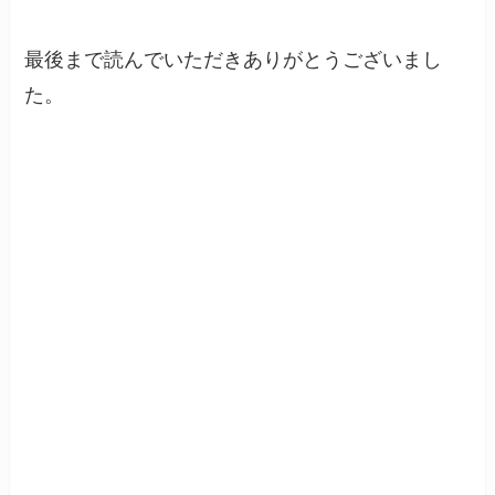
最後まで読んでいただきありがとうございまし
た。