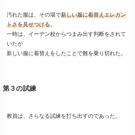
汚れた服は、その場で
新しい服に着替えエレガン
トさを見せつける
。
一時は、イーデン校からつまみ出す判断をされて
いたが
新しい服に着替えをしたことで難を乗り切れた。
第３の試練
教員は、さらなる試練を打ち出すのであった。