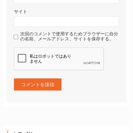
サイト
次回のコメントで使用するためブラウザーに自分
の名前、メールアドレス、サイトを保存する。