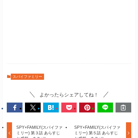
スパイファミリー
よかったらシェアしてね！
SPY×FAMILY(スパイファ
SPY×FAMILY(スパイファ
ミリー) 第３話 あらすじ
ミリー) 第５話 あらすじ