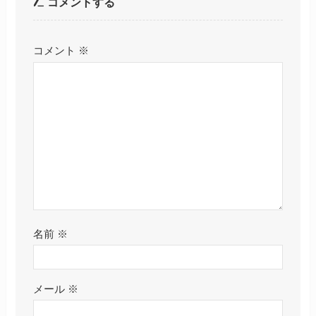
コメントする
コメント
※
名前
※
メール
※