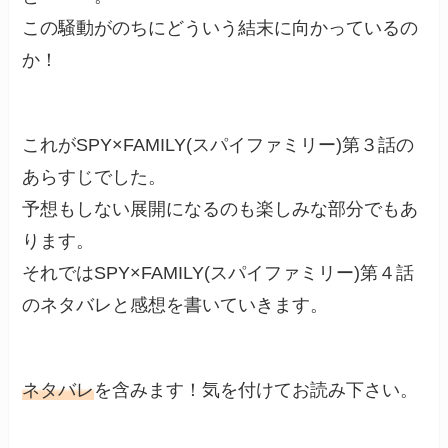
この騒動がのちにどういう結末に向かっているの
か！
これがSPY×FAMILY(スパイファミリー)第３話の
あらすじでした。
予想もしない展開になるのも楽しみな部分でもあ
ります。
それではSPY×FAMILY(スパイファミリー)第４話
のネタバレと感想を書いていきます。
ネタバレ
を含みます！気を付けてお読み下さい。