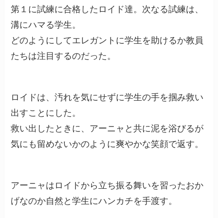
第１に試練に合格したロイド達。次なる試練は、
溝にハマる学生。
どのようにしてエレガントに学生を助けるか教員
たちは注目するのだった。
ロイドは、汚れを気にせずに学生の手を掴み救い
出すことにした。
救い出したときに、アーニャと共に泥を浴びるが
気にも留めないかのように爽やかな笑顔で返す。
アーニャはロイドから立ち振る舞いを習ったおか
げなのか自然と学生にハンカチを手渡す。