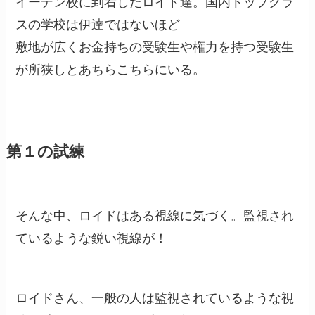
イーデン校に到着したロイド達。国内トップクラ
スの学校は伊達ではないほど
敷地が広くお金持ちの受験生や権力を持つ受験生
が所狭しとあちらこちらにいる。
第１の試練
そんな中、ロイドはある視線に気づく。監視され
ているような鋭い視線が！
ロイドさん、一般の人は監視されているような視