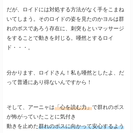
だが、ロイドには対処する方法がなく手をこまね
いてしまう。そのロイドの姿を見たのかヨルは群
れのボスであろう存在に、刺突もといマッサージ
をすることで動きを封じる。唖然とするロイ
ド・・・。
分かります、ロイドさん！私も唖然としたよ、だ
って普通にあり得ないんですから！
そして、アーニャは
「心を読む力」
で群れのボス
が怖がっていたことに気付き
動きを止めた
群れのボスに向かって安心するよう