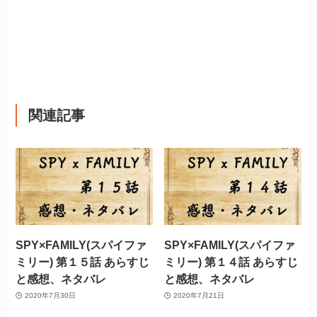
関連記事
SPY×FAMILY(スパイファ
SPY×FAMILY(スパイファ
ミリー) 第１５話 あらすじ
ミリー) 第１４話 あらすじ
と感想、ネタバレ
と感想、ネタバレ
2020年7月30日
2020年7月21日