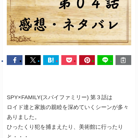
SPY×FAMILY(スパイファミリー) 第３話は
ロイド達と家族の親睦を深めていくシーンが多々
ありました。
ひったくり犯を捕まえたり、美術館に行ったり
と・・・。