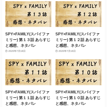
SPY×FAMILY(スパイファ
SPY×FAMILY(スパイファ
ミリー) 第１３話 あらすじ
ミリー) 第１２話 あらすじ
と感想、ネタバレ
と感想、ネタバレ
2020年7月18日
2020年7月16日
SPY×FAMILY(スパイファ
SPY×FAMILY(スパイファ
ミリー) 第１１話 あらすじ
ミリー) 第１０話 あらすじ
と感想、ネタバレ
と感想、ネタバレ