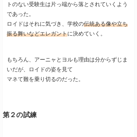
トのない受験生は片っ端から落とされていくよう
であった。
ロイドはそれに気づき、学校の
伝統ある像や立ち
振る舞いなどエレガント
に決めていく。
もちろん、アーニャとヨルも理由は分からずじま
いだが、ロイドの姿を見て
マネて難を乗り切るのだった。
第２の試練